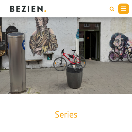
Series