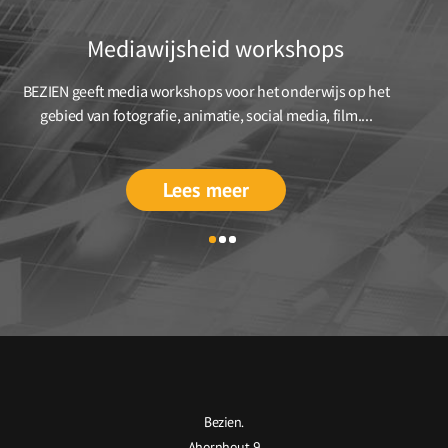
Mediawijsheid workshops
BEZIEN geeft media workshops voor het onderwijs op het
gebied van fotografie, animatie, social media, film....
Lees meer
Bezien.
Ahornhout 9