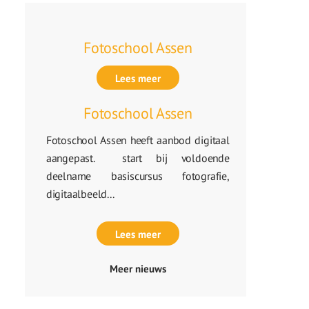
Fotoschool Assen
Lees meer
Fotoschool Assen
Fotoschool Assen heeft aanbod digitaal
aangepast. start bij voldoende
deelname basiscursus fotografie,
digitaalbeeld...
Lees meer
Meer nieuws